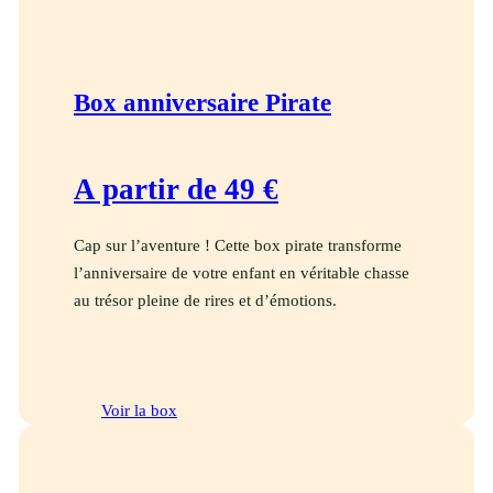
Box anniversaire Pirate
A partir de 49 €
Cap sur l’aventure ! Cette box pirate transforme
l’anniversaire de votre enfant en véritable chasse
au trésor pleine de rires et d’émotions.
Voir la box