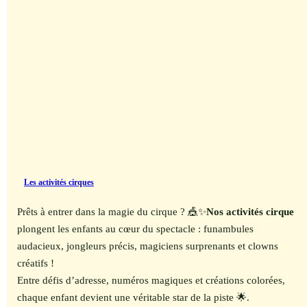
Les activités cirques
Prêts à entrer dans la magie du cirque ? 🎪✨
Nos activités cirque
plongent les enfants au cœur du spectacle : funambules
audacieux, jongleurs précis, magiciens surprenants et clowns
créatifs !
Entre défis d’adresse, numéros magiques et créations colorées,
chaque enfant devient une véritable star de la piste 🌟.