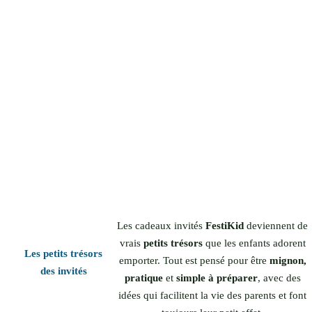
Les cadeaux invités
FestiKid
deviennent de
vrais
petits trésors
que les enfants adorent
Les petits trésors
emporter. Tout est pensé pour être
mignon,
des invités
pratique
et
simple à préparer
, avec des
idées qui facilitent la vie des parents et font