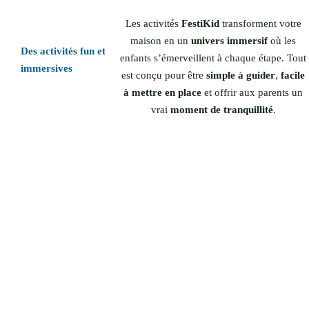
Les activités
FestiKid
transforment votre
maison en un
univers immersif
où les
Des activités fun et
enfants s’émerveillent à chaque étape. Tout
immersives
est conçu pour être
simple à guider
,
facile
à mettre en place
et offrir aux parents un
vrai
moment de tranquillité
.