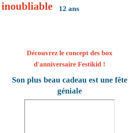
inoubliable
12 ans
Découvrez le concept des box
d'anniversaire Festikid !
Son plus beau cadeau est une fête
géniale