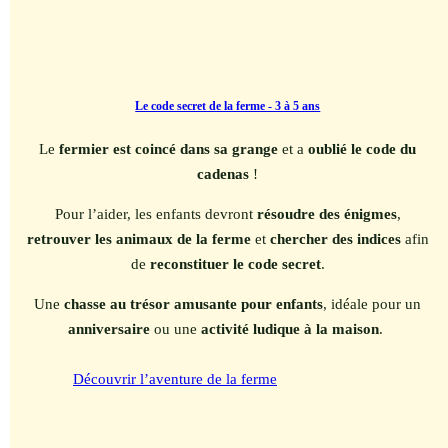
Le code secret de la ferme - 3 à 5 ans
Le
fermier est coincé dans sa grange
et a
oublié le code du
cadenas
!
Pour l’aider, les enfants devront
résoudre des énigmes
,
retrouver les animaux de la ferme
et
chercher des indices
afin
de
reconstituer le code secret
.
Une
chasse au trésor amusante pour enfants
, idéale pour un
anniversaire
ou une
activité ludique à la maison
.
Découvrir l’aventure de la ferme