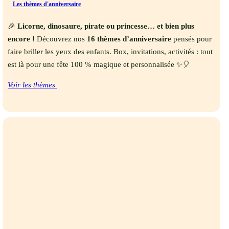
Les thèmes d'anniversaire
🎉
Licorne, dinosaure, pirate ou princesse… et bien plus
encore !
Découvrez nos
16 thèmes d’anniversaire
pensés pour
faire briller les yeux des enfants. Box, invitations, activités : tout
est là pour une fête 100 % magique et personnalisée ✨🎈
Voir les thèmes