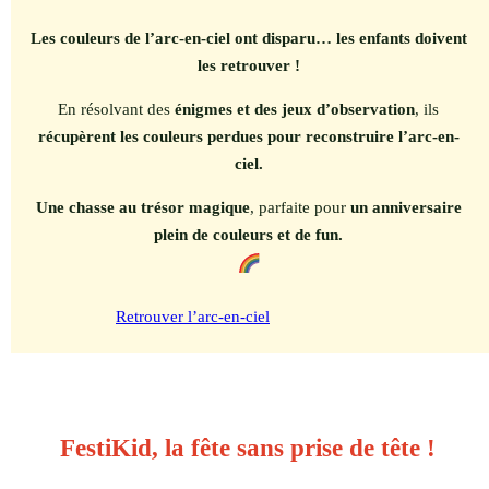
Les couleurs de l’arc-en-ciel ont disparu… les enfants doivent
les retrouver !
En résolvant des
énigmes et des jeux d’observation
, ils
récupèrent les couleurs perdues pour reconstruire l’arc-en-
ciel.
Une chasse au trésor magique
, parfaite pour
un anniversaire
plein de couleurs et de fun.
Retrouver l’arc-en-ciel
FestiKid, la fête sans prise de tête !