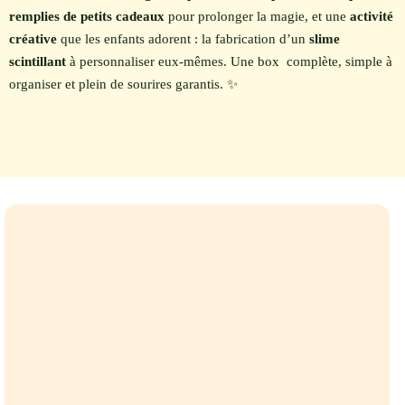
remplies de petits cadeaux
pour prolonger la magie, et une
activité
créative
que les enfants adorent : la fabrication d’un
slime
scintillant
à personnaliser eux-mêmes. Une box complète, simple à
organiser et plein de sourires garantis. ✨