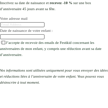
Inscrivez sa date de naissance et
recevez -10 %
sur une box
d’anniversaire 45 jours avant sa fête.
Votre adresse mail
Date de naissance de votre enfant :
J’accepte de recevoir des emails de Festikid concernant les
anniversaires de mon enfant, y compris une réduction avant sa date
d’anniversaire.
Oui, je veux –10 % pour son anniversaire
Vos informations sont utilisées uniquement pour vous envoyer des idées
et réductions liées à l’anniversaire de votre enfant. Vous pouvez vous
désinscrire à tout moment.