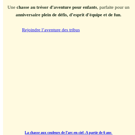
Une
chasse au trésor d’aventure pour enfants
, parfaite pour un
anniversaire plein de défis, d’esprit d’équipe et de fun.
Rejoindre l’aventure des tribus
La chasse aux couleurs de l’arc-en-ciel -A partir de 6 ans