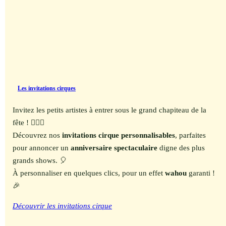
Les invitations cirques
Invitez les petits artistes à entrer sous le grand chapiteau de la
fête ! 🤹‍♀️✨
Découvrez nos
invitations cirque personnalisables
, parfaites
pour annoncer un
anniversaire spectaculaire
digne des plus
grands shows. 🎈
À personnaliser en quelques clics, pour un effet
wahou
garanti !
🎉
Découvrir les invitations cirque