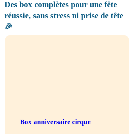
Des box complètes pour une fête
réussie, sans stress ni prise de tête
🎉
Box anniversaire cirque