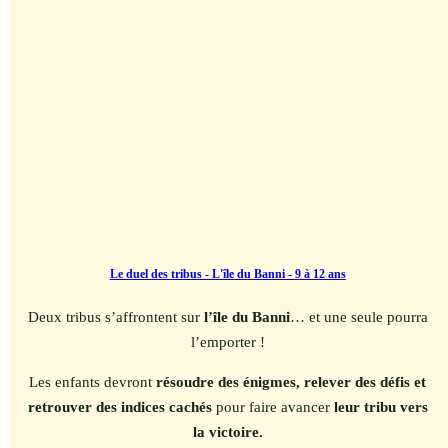
Le duel des tribus - L'île du Banni - 9 à 12 ans
Deux tribus s’affrontent sur
l’île du Banni
… et une seule pourra
l’emporter !
Les enfants devront
résoudre des énigmes, relever des défis et
retrouver des indices cachés
pour faire avancer
leur tribu vers
la victoire.