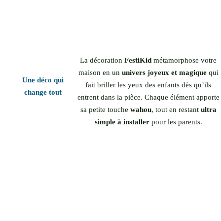
La décoration
FestiKid
métamorphose votre
maison en un
univers joyeux et magique
qui
Une déco qui
fait briller les yeux des enfants dès qu’ils
change tout
entrent dans la pièce. Chaque élément apporte
sa petite touche
wahou
, tout en restant
ultra
simple à installer
pour les parents.