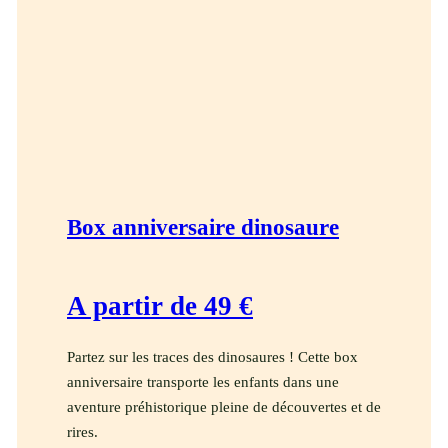
Box anniversaire dinosaure
A partir de 49 €
Partez sur les traces des dinosaures ! Cette box
anniversaire transporte les enfants dans une
aventure préhistorique pleine de découvertes et de
rires.