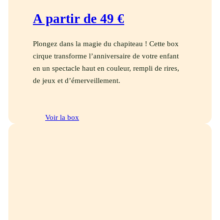
A partir de 49 €
Plongez dans la magie du chapiteau ! Cette box
cirque transforme l’anniversaire de votre enfant
en un spectacle haut en couleur, rempli de rires,
de jeux et d’émerveillement.
Voir la box