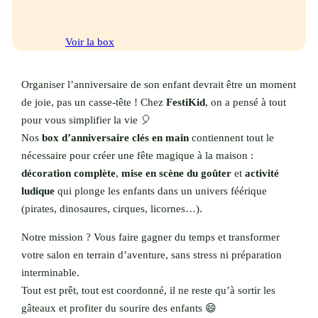
Voir la box
Organiser l’anniversaire de son enfant devrait être un moment
de joie, pas un casse-tête ! Chez
FestiKid
, on a pensé à tout
pour vous simplifier la vie 🎈
Nos
box d’anniversaire clés en main
contiennent tout le
nécessaire pour créer une fête magique à la maison :
décoration complète
,
mise en scène du goûter
et
activité
ludique
qui plonge les enfants dans un univers féérique
(pirates, dinosaures, cirques, licornes…).
Notre mission ? Vous faire gagner du temps et transformer
votre salon en terrain d’aventure, sans stress ni préparation
interminable.
Tout est prêt, tout est coordonné, il ne reste qu’à sortir les
gâteaux et profiter du sourire des enfants 😄