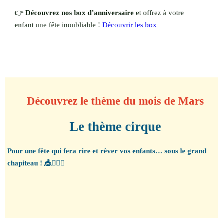
👉
Découvrez nos box d’anniversaire
et offrez à votre
enfant une fête inoubliable !
Découvrir les box
Découvrez le thème du mois de Mars
Le thème cirque
Pour une fête qui fera rire et rêver vos enfants… sous le grand
chapiteau ! 🎪🤹‍♀️✨