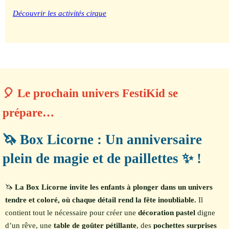
Découvrir les activités cirque
🎈 Le prochain univers FestiKid se
prépare…
🦄 Box Licorne : Un anniversaire
plein de magie et de paillettes ✨ !
🦄
La Box Licorne invite les enfants à plonger dans un univers
tendre et coloré, où chaque détail rend la fête inoubliable.
Il
contient tout le nécessaire pour créer une
décoration pastel
digne
d’un rêve, une
table de goûter pétillante
, des
pochettes surprises