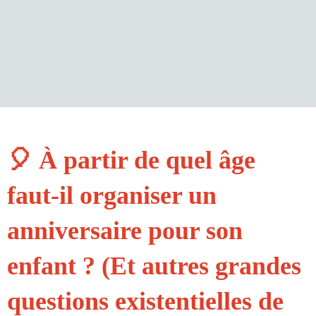
🎈 À partir de quel âge
faut-il organiser un
anniversaire pour son
enfant ? (Et autres grandes
questions existentielles de