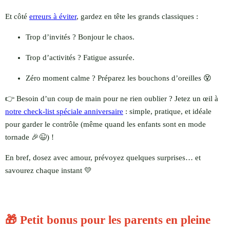
Et côté
erreurs à éviter
, gardez en tête les grands classiques :
Trop d’invités ? Bonjour le chaos.
Trop d’activités ? Fatigue assurée.
Zéro moment calme ? Préparez les bouchons d’oreilles 😵
👉 Besoin d’un coup de main pour ne rien oublier ? Jetez un œil à
notre check-list spéciale anniversaire
: simple, pratique, et idéale
pour garder le contrôle (même quand les enfants sont en mode
tornade 🎉😉) !
En bref, dosez avec amour, prévoyez quelques surprises… et
savourez chaque instant 💛
🎁 Petit bonus pour les parents en pleine