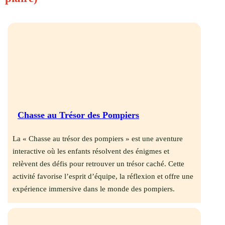
Chasse au Trésor des Pompiers
La « Chasse au trésor des pompiers » est une aventure
interactive où les enfants résolvent des énigmes et
relèvent des défis pour retrouver un trésor caché.
Cette
activité favorise l’esprit d’équipe, la réflexion et offre une
expérience immersive dans le monde des pompiers.