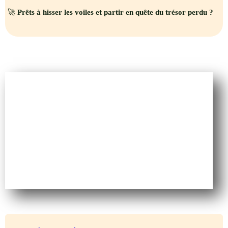
🚀
Prêts à hisser les voiles et partir en quête du trésor perdu ?