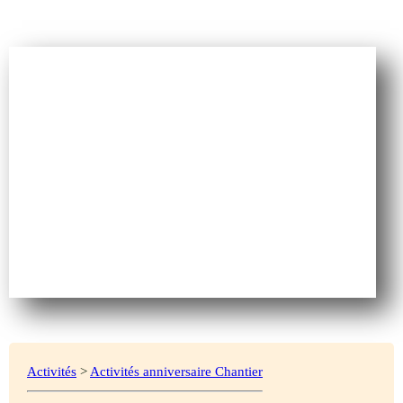
Activités
>
Activités anniversaire Chantier