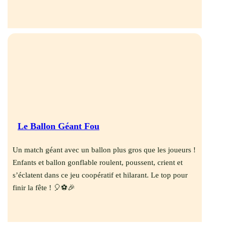
Le Ballon Géant Fou
Un match géant avec un ballon plus gros que les joueurs !
Enfants et ballon gonflable roulent, poussent, crient et
s’éclatent dans ce jeu coopératif et hilarant. Le top pour
finir la fête ! 🎈⚽🎉