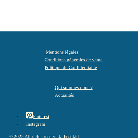
Mentions légales
Conditions générales de vente
Politique de Confidentialité
Qui sommes nous ?
Actualités
Pinterest
Instagram
© 2025 All rights reserved. Festikid