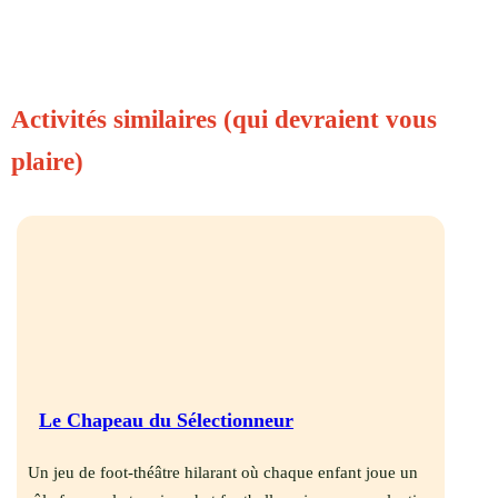
Activités similaires (qui devraient vous
plaire)
Le Chapeau du Sélectionneur
Un jeu de foot-théâtre hilarant où chaque enfant joue un