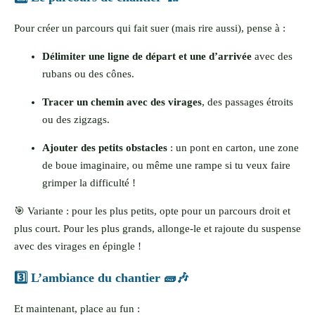
Pour créer un parcours qui fait suer (mais rire aussi), pense à :
Délimiter une ligne de départ et une d’arrivée
avec des
rubans ou des cônes.
Tracer un chemin avec des virages
, des passages étroits
ou des zigzags.
Ajouter des petits obstacles
: un pont en carton, une zone
de boue imaginaire, ou même une rampe si tu veux faire
grimper la difficulté !
🎯 Variante : pour les plus petits, opte pour un parcours droit et
plus court. Pour les plus grands, allonge-le et rajoute du suspense
avec des virages en épingle !
3️⃣ L’ambiance du chantier 🧱🎶
Et maintenant, place au fun :