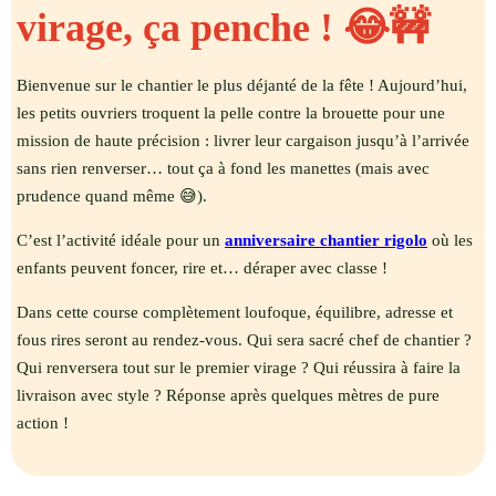
virage, ça penche ! 😂🚧
Bienvenue sur le chantier le plus déjanté de la fête ! Aujourd’hui,
les petits ouvriers troquent la pelle contre la brouette pour une
mission de haute précision : livrer leur cargaison jusqu’à l’arrivée
sans rien renverser… tout ça à fond les manettes (mais avec
prudence quand même 😅).
C’est l’activité idéale pour un
anniversaire chantier rigolo
où les
enfants peuvent foncer, rire et… déraper avec classe !
Dans cette course complètement loufoque, équilibre, adresse et
fous rires seront au rendez-vous. Qui sera sacré chef de chantier ?
Qui renversera tout sur le premier virage ? Qui réussira à faire la
livraison avec style ? Réponse après quelques mètres de pure
action !