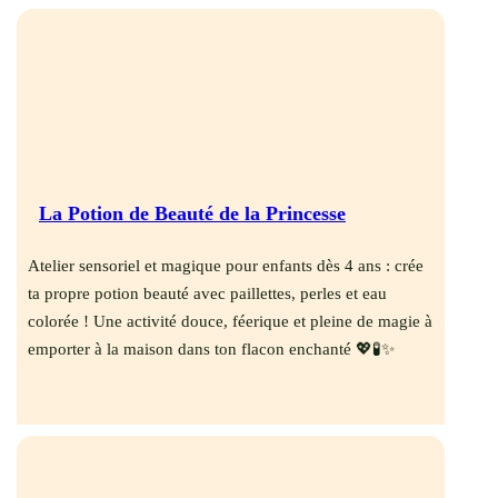
La Potion de Beauté de la Princesse
Atelier sensoriel et magique pour enfants dès 4 ans : crée
ta propre potion beauté avec paillettes, perles et eau
colorée ! Une activité douce, féerique et pleine de magie à
emporter à la maison dans ton flacon enchanté 💖🧪✨