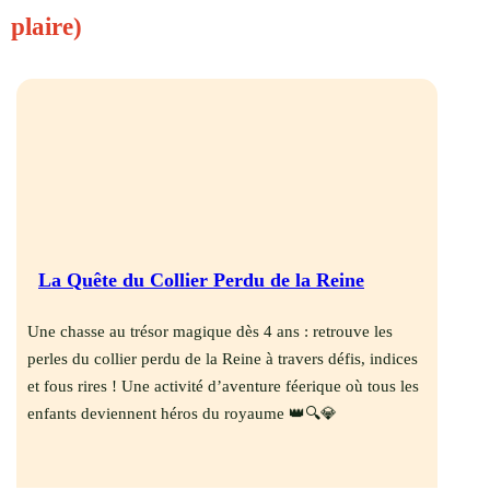
plaire)
La Quête du Collier Perdu de la Reine
Une chasse au trésor magique dès 4 ans : retrouve les
perles du collier perdu de la Reine à travers défis, indices
et fous rires ! Une activité d’aventure féerique où tous les
enfants deviennent héros du royaume 👑🔍💎