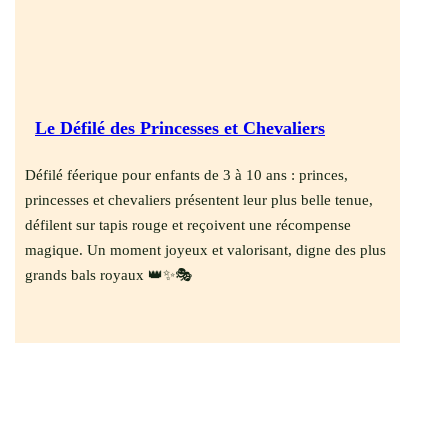
Le Défilé des Princesses et Chevaliers
Défilé féerique pour enfants de 3 à 10 ans : princes,
princesses et chevaliers présentent leur plus belle tenue,
défilent sur tapis rouge et reçoivent une récompense
magique. Un moment joyeux et valorisant, digne des plus
grands bals royaux 👑✨🎭