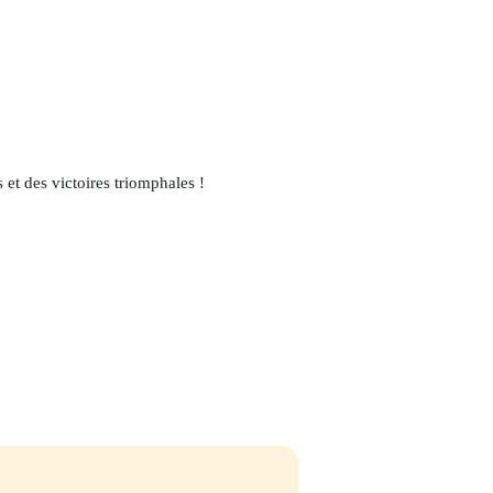
s et des victoires triomphales !