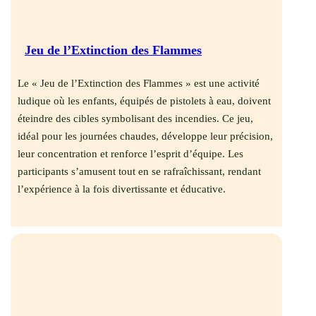
Jeu de l’Extinction des Flammes
Le « Jeu de l’Extinction des Flammes » est une activité
ludique où les enfants, équipés de pistolets à eau, doivent
éteindre des cibles symbolisant des incendies.
Ce jeu,
idéal pour les journées chaudes, développe leur précision,
leur concentration et renforce l’esprit d’équipe.
Les
participants s’amusent tout en se rafraîchissant, rendant
l’expérience à la fois divertissante et éducative.