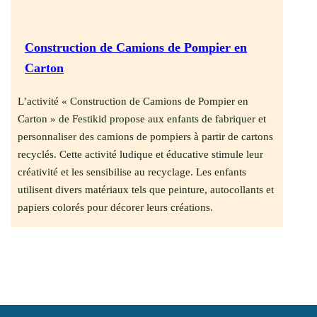
Construction de Camions de Pompier en
Carton
L’activité « Construction de Camions de Pompier en
Carton » de Festikid propose aux enfants de fabriquer et
personnaliser des camions de pompiers à partir de cartons
recyclés.
Cette activité ludique et éducative stimule leur
créativité et les sensibilise au recyclage.
Les enfants
utilisent divers matériaux tels que peinture, autocollants et
papiers colorés pour décorer leurs créations.