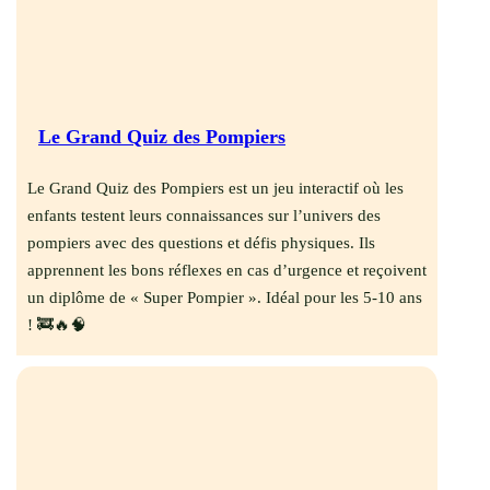
Le Grand Quiz des Pompiers
Le Grand Quiz des Pompiers est un jeu interactif où les
enfants testent leurs connaissances sur l’univers des
pompiers avec des questions et défis physiques. Ils
apprennent les bons réflexes en cas d’urgence et reçoivent
un diplôme de « Super Pompier ». Idéal pour les 5-10 ans
! 🚒🔥🧠