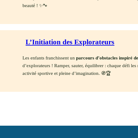
beauté ! ✨🐾
L’Initiation des Explorateurs
Les enfants franchissent un
parcours d’obstacles inspiré de
d’explorateurs ! Ramper, sauter, équilibrer : chaque défi le
activité sportive et pleine d’imagination. 🧭🏆