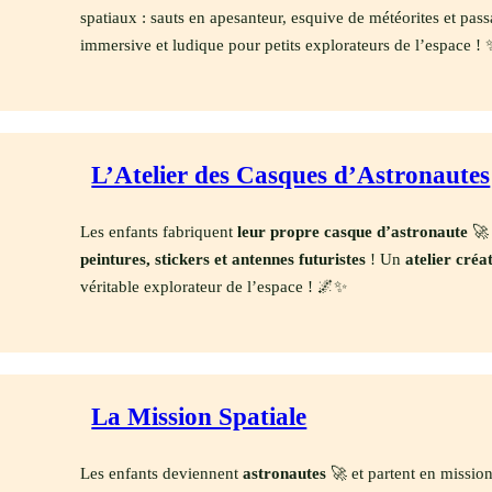
spatiaux : sauts en apesanteur, esquive de météorites et pas
immersive et ludique pour petits explorateurs de l’espace !
L’Atelier des Casques d’Astronautes
Les enfants fabriquent
leur propre casque d’astronaute
🚀 
peintures, stickers et antennes futuristes
! Un
atelier créat
véritable explorateur de l’espace ! 🌌✨
La Mission Spatiale
Les enfants deviennent
astronautes
🚀 et partent en missio