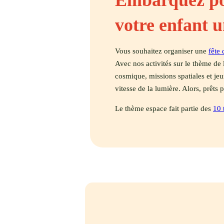
Embarquez pou
votre enfant u
Vous souhaitez organiser une
fête 
Avec nos activités sur le thème de
cosmique, missions spatiales et jeu
vitesse de la lumière. Alors, prêts 
Le thème espace fait partie des
10 