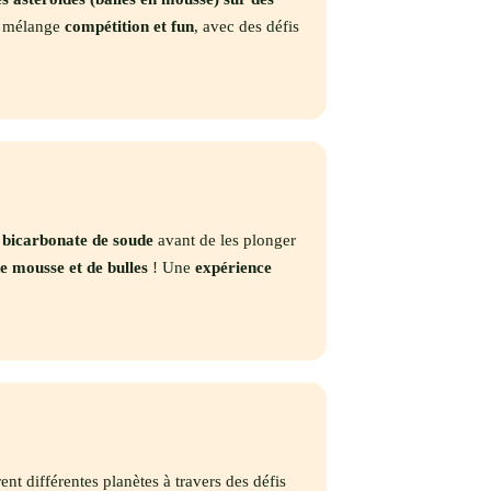
 mélange
compétition et fun
, avec des défis
 bicarbonate de soude
avant de les plonger
e mousse et de bulles
! Une
expérience
nt différentes planètes à travers des défis