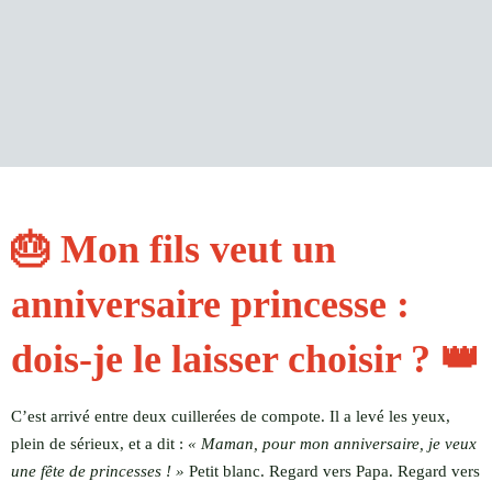
🎂 Mon fils veut un
anniversaire princesse :
dois-je le laisser choisir ? 👑
C’est arrivé entre deux cuillerées de compote. Il a levé les yeux,
plein de sérieux, et a dit :
« Maman, pour mon anniversaire, je veux
une fête de princesses ! »
Petit blanc. Regard vers Papa. Regard vers