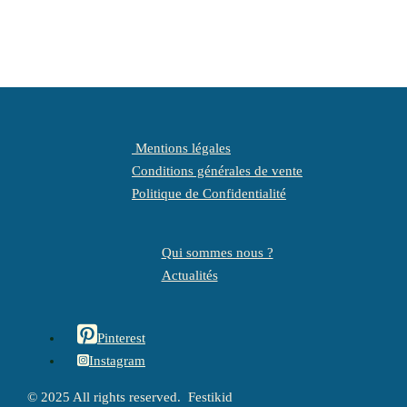
Mentions légales
Conditions générales de vente
Politique de Confidentialité
Qui sommes nous ?
Actualités
Pinterest
Instagram
© 2025 All rights reserved. Festikid